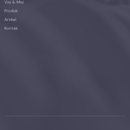
Visi & Misi
Produk
Artikel
Kontak