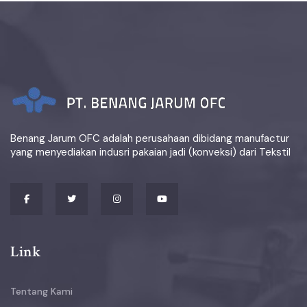
Benang Jarum OFC adalah perusahaan dibidang manufactur
yang menyediakan indusri pakaian jadi (konveksi) dari Tekstil
Link
Tentang Kami