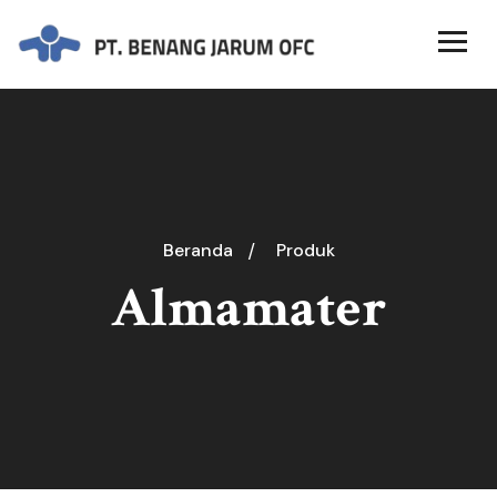
Beranda
Produk
Almamater