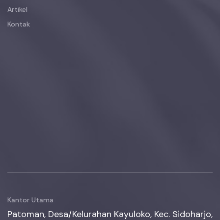
Artikel
Kontak
Kantor Utama
Patoman, Desa/Kelurahan Kayuloko, Kec. Sidoharjo,