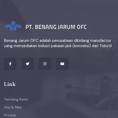
Benang Jarum OFC adalah perusahaan dibidang manufactur
yang menyediakan indusri pakaian jadi (konveksi) dari Tekstil
Link
Tentang Kami
Visi & Misi
Produk