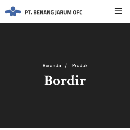
Beranda
Produk
Bordir