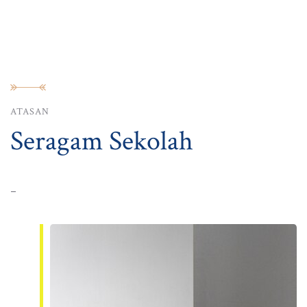
ATASAN
Seragam Sekolah
-