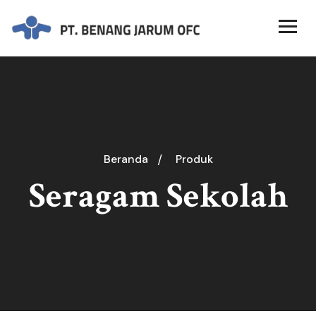
Beranda
Produk
Seragam Sekolah