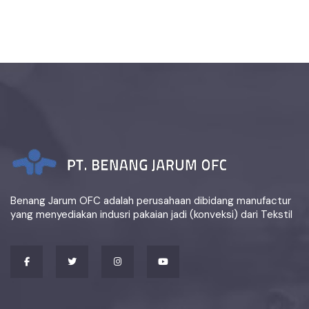
Benang Jarum OFC adalah perusahaan dibidang manufactur
yang menyediakan indusri pakaian jadi (konveksi) dari Tekstil