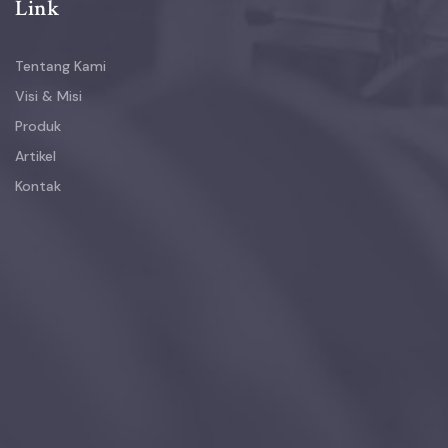
Link
Tentang Kami
Visi & Misi
Produk
Artikel
Kontak