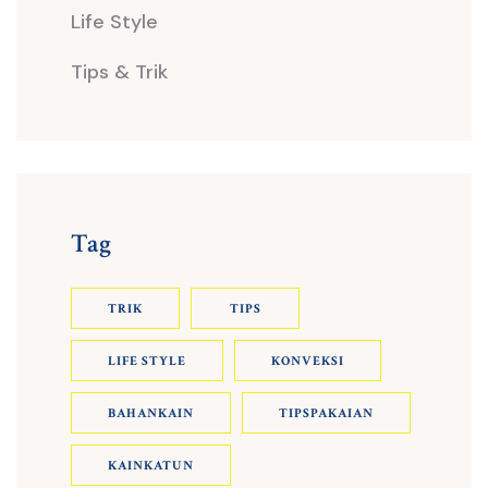
Life Style
Tips & Trik
Tag
TRIK
TIPS
LIFE STYLE
KONVEKSI
BAHANKAIN
TIPSPAKAIAN
KAINKATUN