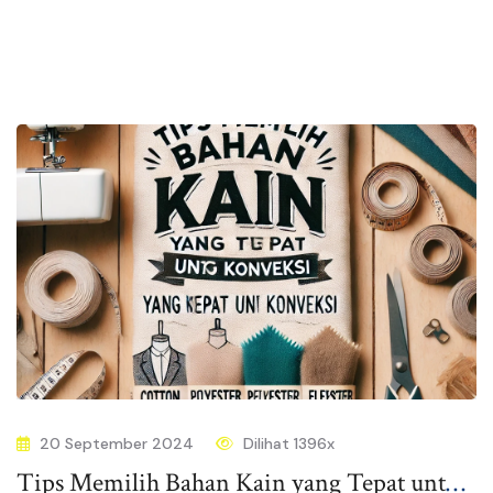
20 September 2024
Dilihat 1396x
Tips Memilih Bahan Kain yang Tepat untuk