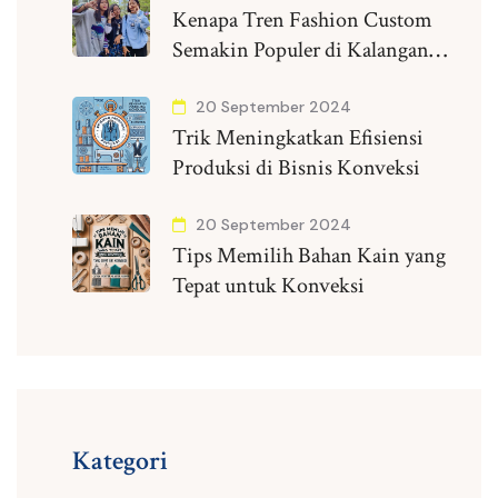
Kenapa Tren Fashion Custom
Semakin Populer di Kalangan
Anak Muda?
20 September 2024
Trik Meningkatkan Efisiensi
Produksi di Bisnis Konveksi
20 September 2024
Tips Memilih Bahan Kain yang
Tepat untuk Konveksi
Kategori