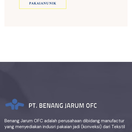
PAKAIANUNIK
Benang Jarum OFC adalah perusahaan dibidang manufactur
yang menyediakan indusri pakaian jadi (konveksi) dari Tekstil