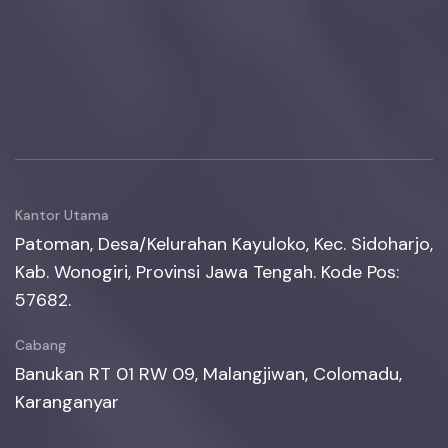
Kantor Utama
Patoman, Desa/Kelurahan Kayuloko, Kec. Sidoharjo,
Kab. Wonogiri, Provinsi Jawa Tengah. Kode Pos:
57682.
Cabang
Banukan RT 01 RW 09, Malangjiwan, Colomadu,
Karanganyar