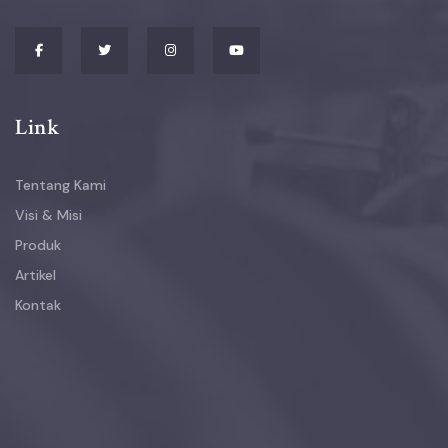
Link
Tentang Kami
Visi & Misi
Produk
Artikel
Kontak