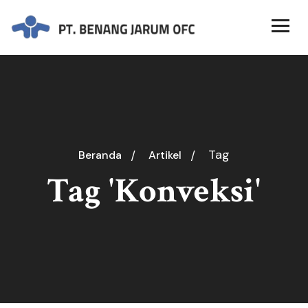
Tag
Beranda
Artikel
Tag 'Konveksi'