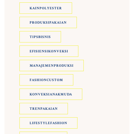
KAINPOLYESTER
PRODUKSIPAKAIAN
TIPSBISNIS
EFISIENSIKONVEKSI
MANAJEMENPRODUKSI
FASHIONCUSTOM
KONVEKSIANAKMUDA
TRENPAKAIAN
LIFESTYLEFASHION