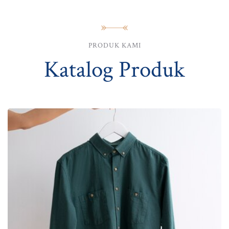
PRODUK KAMI
Katalog Produk