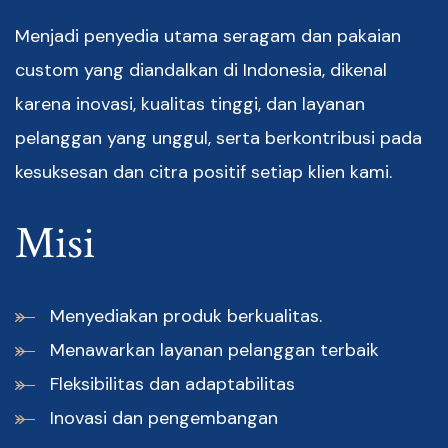
Menjadi penyedia utama seragam dan pakaian
custom yang diandalkan di Indonesia, dikenal
karena inovasi, kualitas tinggi, dan layanan
pelanggan yang unggul, serta berkontribusi pada
kesuksesan dan citra positif setiap klien kami.
Misi
Menyediakan produk berkualitas.
Menawarkan layanan pelanggan terbaik
Fleksibilitas dan adaptabilitas
Inovasi dan pengembangan