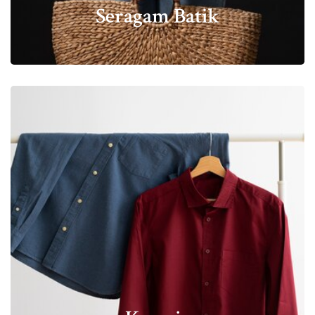
Seragam Batik