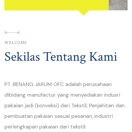
WELCOME
Sekilas Tentang Kami
PT. BENANG JARUM OFC adalah perusahaan
dibidang manufactur yang menyediakan indusri
pakaian jadi (konveksi) dari Tekstil, Penjahitan dan
pembuatan pakaian sesuai pesanan, industri
perlengkapan pakaian dari tekstil.