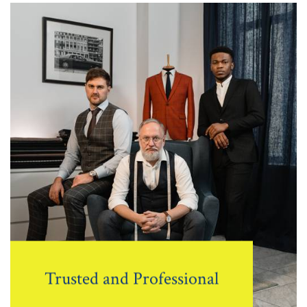
Trusted and Professional