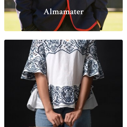
Almamater