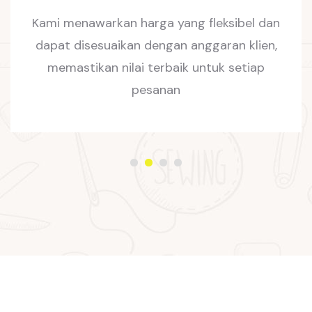
Kami menawarkan harga yang fleksibel dan
dapat disesuaikan dengan anggaran klien,
memastikan nilai terbaik untuk setiap
pesanan