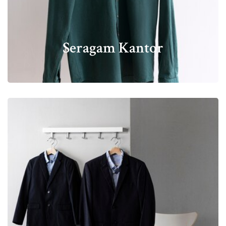
Seragam Kantor