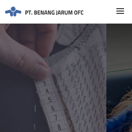
OUR PERSONAL
QUALITY TAYLER