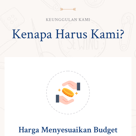
KEUNGGULAN KAMI
Kenapa Harus Kami?
Harga Menyesuaikan Budget