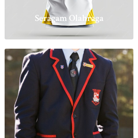
Seragam Olahraga