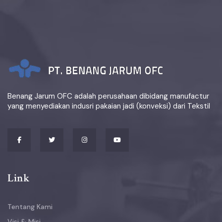
Benang Jarum OFC adalah perusahaan dibidang manufactur
yang menyediakan indusri pakaian jadi (konveksi) dari Tekstil
Link
Tentang Kami
Visi & Misi