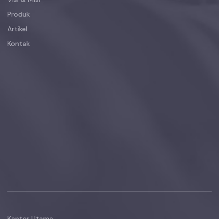
Produk
Artikel
Kontak
Kantor Utama