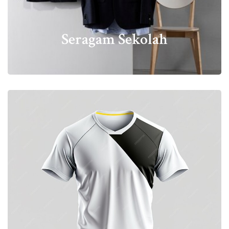
Seragam Sekolah